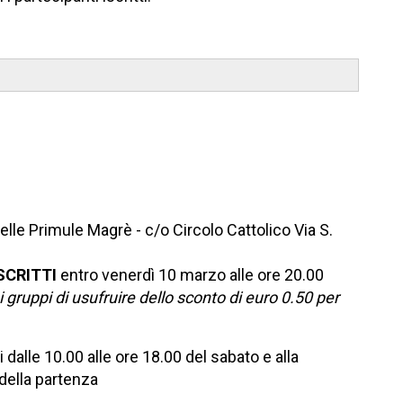
lle Primule Magrè - c/o Circolo Cattolico Via S.
SCRITTI
entro venerdì 10 marzo alle ore 20.00
 gruppi di usufruire dello sconto di euro 0.50 per
dalle 10.00 alle ore 18.00 del sabato e alla
della partenza