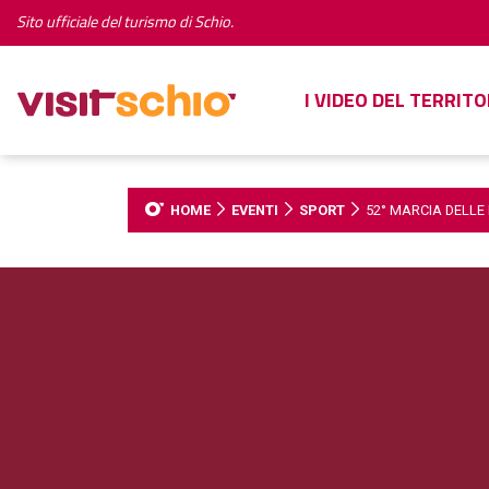
Sito ufficiale del turismo di Schio.
I VIDEO DEL TERRITO
HOME
EVENTI
SPORT
52° MARCIA DELLE