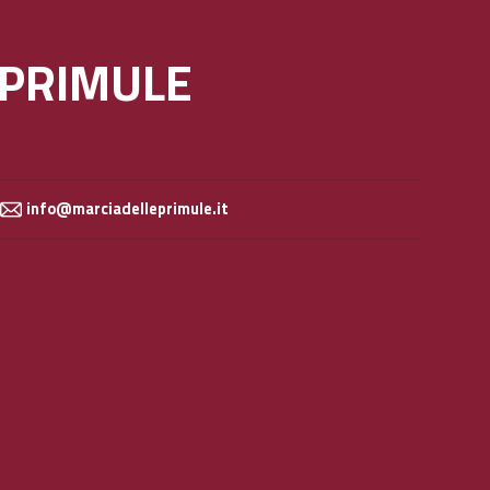
 PRIMULE
info@marciadelleprimule.it