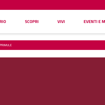
RIO
SCOPRI
VIVI
EVENTI E 
 PRIMULE