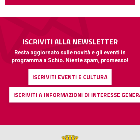
ISCRIVITI ALLA NEWSLETTER
Resta aggiornato sulle novità e gli eventi in
programma a Schio. Niente spam, promesso!
ISCRIVITI EVENTI E CULTURA
ISCRIVITI A INFORMAZIONI DI INTERESSE GENE