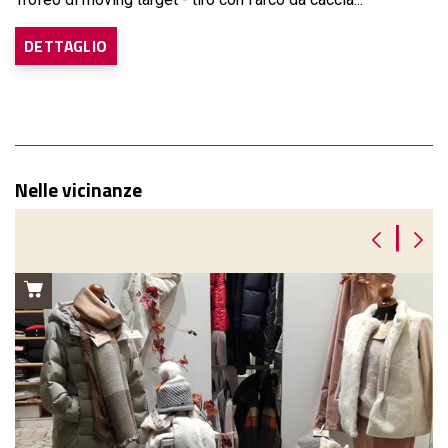
DETTAGLIO
Nelle vicinanze
|