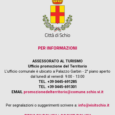
PER INFORMAZIONI
ASSESSORATO AL TURISMO
Ufficio promozione del Territorio
L'ufficio comunale è ubicato a Palazzo Garbin - 2° piano aperto
dal lunedì al venerdì 9.00 - 13.00
TEL. +39 0445-691285
TEL. +39 0445-691301
EMAIL
promozionedelterritorio@comune.schio.vi.it
Per segnalazioni o suggerimenti scrivere a:
info@visitschio.it