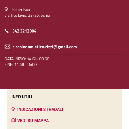
Faber Box
via Tito Livio, 23-25, Schio
342 3212004
circolodamistico.rizzi@gmail.com
DATA INIZIO: 14 GIU 09:00
FINE: 14 GIU 16:00
INFO UTILI
INDICAZIONI STRADALI
VEDI SU MAPPA