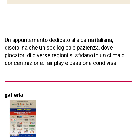
Un appuntamento dedicato alla dama italiana,
disciplina che unisce logica e pazienza, dove
giocatori di diverse regioni si sfidano in un clima di
concentrazione, fair play e passione condivisa.
galleria