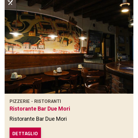
PIZZERIE - RISTORANTI
Ristorante Bar Due Mori
Ristorante Bar Due Mori
DETTAGLIO