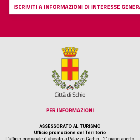
ISCRIVITI A INFORMAZIONI DI INTERESSE GENE
PER INFORMAZIONI
ASSESSORATO AL TURISMO
Ufficio promozione del Territorio
L'ufficio comunale è ubicato a Palazzo Garbin - 2° piano aperto