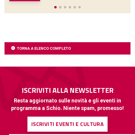
TORNA A ELENCO COMPLETO
ISCRIVITI ALLA NEWSLETTER
Resta aggiornato sulle novità e gli eventi in
programma a Schio. Niente spam, promesso!
ISCRIVITI EVENTI E CULTURA