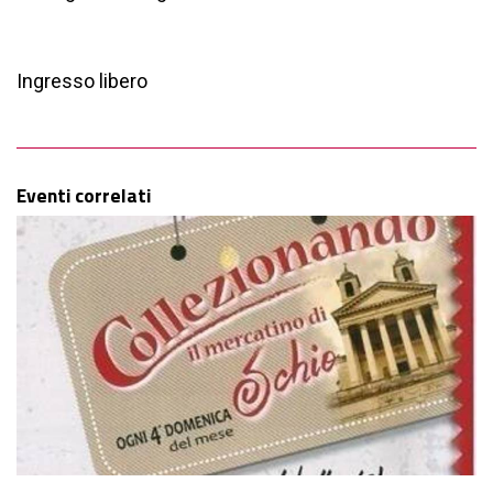
Ingresso libero
Eventi correlati