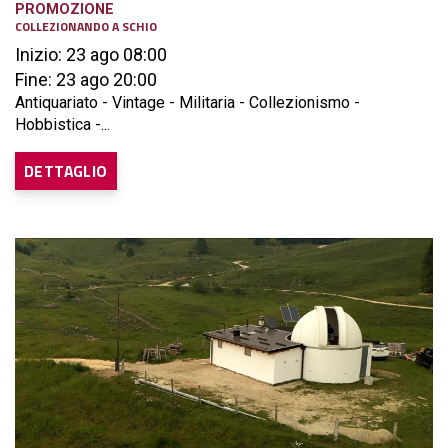
PROMOZIONE
COLLEZIONANDO A SCHIO
Inizio: 23 ago 08:00
Fine: 23 ago 20:00
Antiquariato - Vintage - Militaria - Collezionismo -
Hobbistica -...
DETTAGLIO