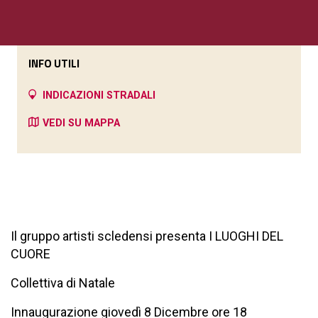
INFO UTILI
INDICAZIONI STRADALI
VEDI SU MAPPA
Il gruppo artisti scledensi presenta I LUOGHI DEL
CUORE
Collettiva di Natale
Innaugurazione giovedì 8 Dicembre ore 18