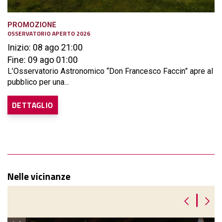
PROMOZIONE
OSSERVATORIO APERTO 2026
Inizio: 08 ago 21:00
Fine: 09 ago 01:00
L’Osservatorio Astronomico “Don Francesco Faccin” apre al
pubblico per una...
DETTAGLIO
Nelle vicinanze
|