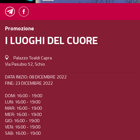
Promozione
I LUOGHI DEL CUORE
Palazzo Toaldi Capra
Via Pasubio 52, Schio
DATA INIZIO: 08 DICEMBRE 2022
FINE: 23 DICEMBRE 2022
DOM: 16:00 - 19:00
LUN: 16:00 - 19:00
MAR: 16:00 - 19:00
MER: 16:00 - 19:00
GIO: 16:00 - 19:00
VEN: 16:00 - 19:00
SAB: 16:00 - 19:00