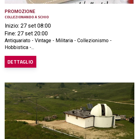
PROMOZIONE
COLLEZIONANDO A SCHIO
Inizio: 27 set 08:00
Fine: 27 set 20:00
Antiquariato - Vintage - Militaria - Collezionismo -
Hobbistica -...
DETTAGLIO