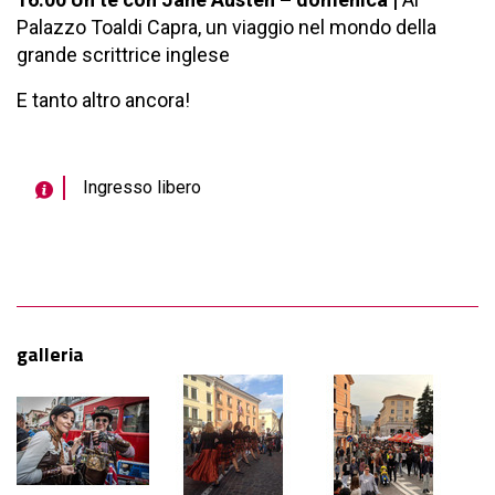
Palazzo Toaldi Capra, un viaggio nel mondo della
grande scrittrice inglese
E tanto altro ancora!
Ingresso libero
galleria