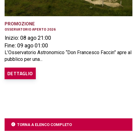
PROMOZIONE
OSSERVATORIO APERTO 2026
Inizio: 08 ago 21:00
Fine: 09 ago 01:00
L’Osservatorio Astronomico “Don Francesco Faccin” apre al
pubblico per una...
DETTAGLIO
TORNA A ELENCO COMPLETO