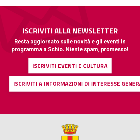
ISCRIVITI ALLA NEWSLETTER
Resta aggiornato sulle novità e gli eventi in
programma a Schio. Niente spam, promesso!
ISCRIVITI EVENTI E CULTURA
ISCRIVITI A INFORMAZIONI DI INTERESSE GENE