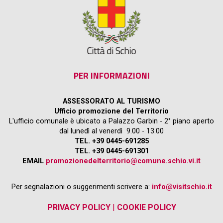
PER INFORMAZIONI
ASSESSORATO AL TURISMO
Ufficio promozione del Territorio
L'ufficio comunale è ubicato a Palazzo Garbin - 2° piano aperto
dal lunedì al venerdì 9.00 - 13.00
TEL. +39 0445-691285
TEL. +39 0445-691301
EMAIL
promozionedelterritorio@comune.schio.vi.it
Per segnalazioni o suggerimenti scrivere a:
info@visitschio.it
PRIVACY POLICY
|
COOKIE POLICY