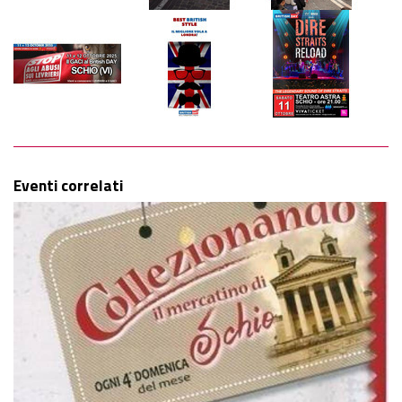
Eventi correlati