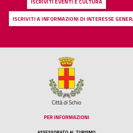
ISCRIVITI EVENTI E CULTURA
ISCRIVITI A INFORMAZIONI DI INTERESSE GENE
PER INFORMAZIONI
ASSESSORATO AL TURISMO