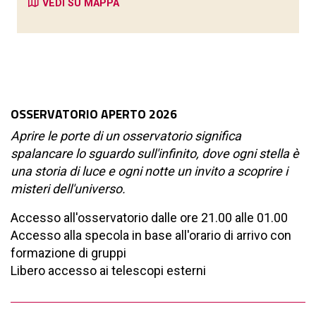
VEDI SU MAPPA
OSSERVATORIO APERTO 2026
Aprire le porte di un osservatorio significa
spalancare lo sguardo sull'infinito, dove ogni stella è
una storia di luce e ogni notte un invito a scoprire i
misteri dell'universo.
Accesso all'osservatorio dalle ore 21.00 alle 01.00
Accesso alla specola in base all'orario di arrivo con
formazione di gruppi
Libero accesso ai telescopi esterni