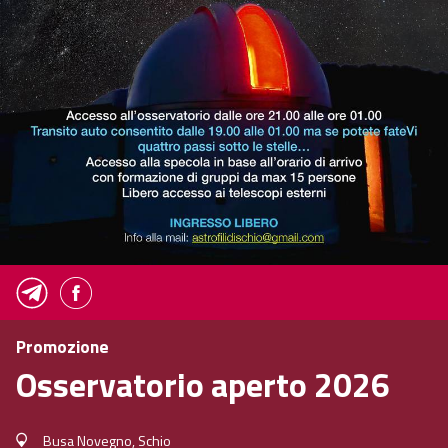
Promozione
Osservatorio aperto 2026
Busa Novegno, Schio