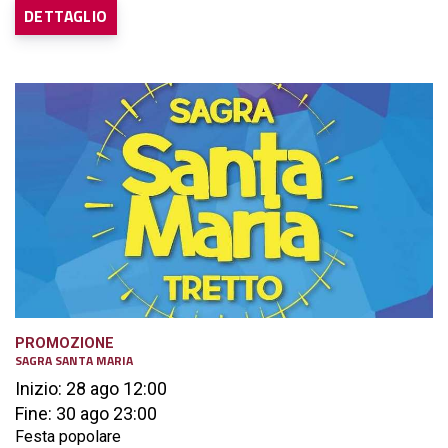
DETTAGLIO
PROMOZIONE
SAGRA SANTA MARIA
Inizio: 28 ago 12:00
Fine: 30 ago 23:00
Festa popolare