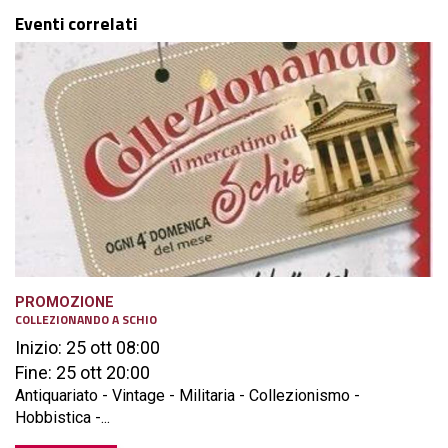
Eventi correlati
PROMOZIONE
COLLEZIONANDO A SCHIO
Inizio: 25 ott 08:00
Fine: 25 ott 20:00
Antiquariato - Vintage - Militaria - Collezionismo -
Hobbistica -...