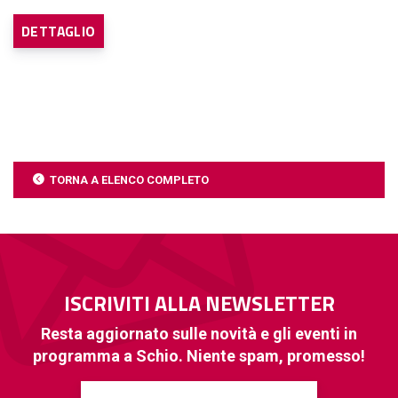
DETTAGLIO
TORNA A ELENCO COMPLETO
ISCRIVITI ALLA NEWSLETTER
Resta aggiornato sulle novità e gli eventi in
programma a Schio. Niente spam, promesso!