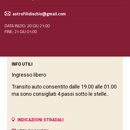
astrofilidischio@gmail.com
DATA INIZIO: 20 GIU 21:00
FINE: 21 GIU 01:00
INFO UTILI
Ingresso libero
Transito auto consentito dalle 19.00 alle 01.00
ma sono consigliati 4 passi sotto le stelle..
INDICAZIONI STRADALI