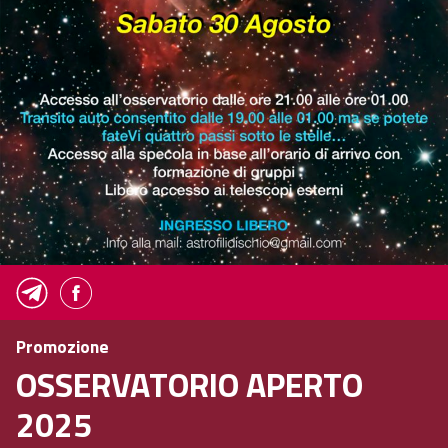
Promozione
OSSERVATORIO APERTO
2025