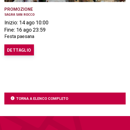
PROMOZIONE
SAGRA SAN ROCCO
Inizio: 14 ago 10:00
Fine: 16 ago 23:59
Festa paesana
DETTAGLIO
TORNA A ELENCO COMPLETO