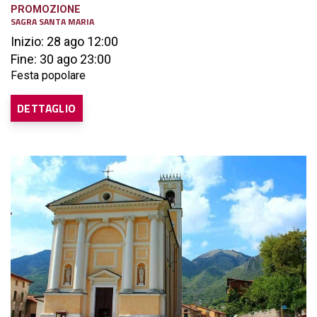
PROMOZIONE
SAGRA SANTA MARIA
Inizio: 28 ago 12:00
Fine: 30 ago 23:00
Festa popolare
DETTAGLIO