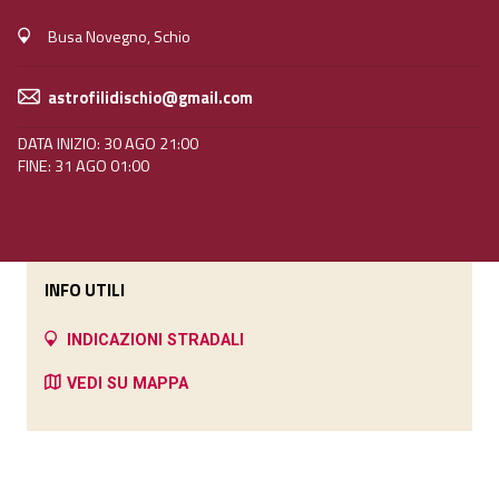
Busa Novegno, Schio
astrofilidischio@gmail.com
DATA INIZIO: 30 AGO 21:00
FINE: 31 AGO 01:00
INFO UTILI
INDICAZIONI STRADALI
VEDI SU MAPPA