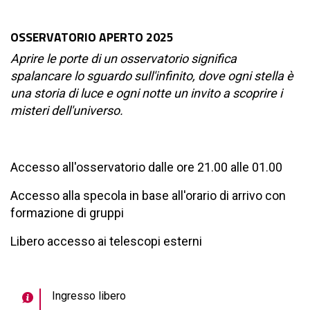
OSSERVATORIO APERTO 2025
Aprire le porte di un osservatorio significa
spalancare lo sguardo sull'infinito, dove ogni stella è
una storia di luce e ogni notte un invito a scoprire i
misteri dell'universo.
Accesso all'osservatorio dalle ore 21.00 alle 01.00
Accesso alla specola in base all'orario di arrivo con
formazione di gruppi
Libero accesso ai telescopi esterni
Ingresso libero