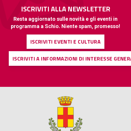
ISCRIVITI ALLA NEWSLETTER
Resta aggiornato sulle novità e gli eventi in
programma a Schio. Niente spam, promesso!
ISCRIVITI EVENTI E CULTURA
ISCRIVITI A INFORMAZIONI DI INTERESSE GENE