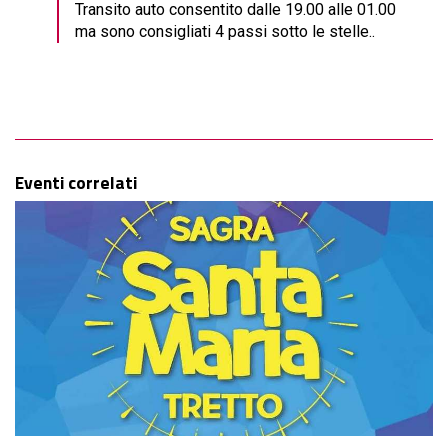
Transito auto consentito dalle 19.00 alle 01.00
ma sono consigliati 4 passi sotto le stelle..
Eventi correlati