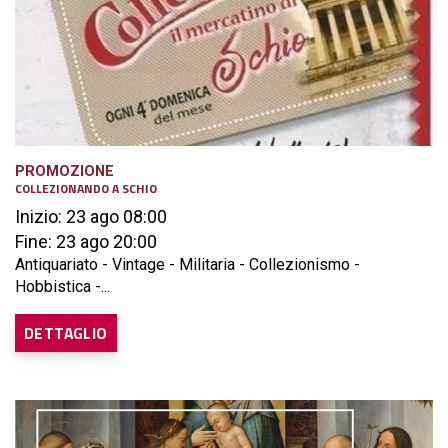
PROMOZIONE
COLLEZIONANDO A SCHIO
Inizio: 23 ago 08:00
Fine: 23 ago 20:00
Antiquariato - Vintage - Militaria - Collezionismo -
Hobbistica -...
DETTAGLIO