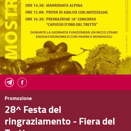
Promozione
28^ Festa del
ringraziamento - Fiera del