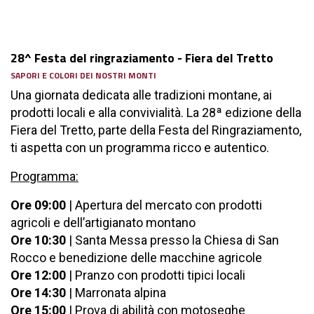
28^ Festa del ringraziamento - Fiera del Tretto
SAPORI E COLORI DEI NOSTRI MONTI
Una giornata dedicata alle tradizioni montane, ai
prodotti locali e alla convivialità. La 28ª edizione della
Fiera del Tretto, parte della Festa del Ringraziamento,
ti aspetta con un programma ricco e autentico.
Programma:
Ore 09:00
| Apertura del mercato con prodotti
agricoli e dell’artigianato montano
Ore 10:30
| Santa Messa presso la Chiesa di San
Rocco e benedizione delle macchine agricole
Ore 12:00
| Pranzo con prodotti tipici locali
Ore 14:30
| Marronata alpina
Ore 15:00
| Prova di abilità con motoseghe