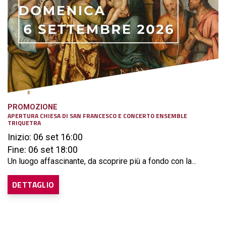
PROMOZIONE
APERTURA CHIESA DI SAN FRANCESCO E CONCERTO ENSEMBLE
TRIQUETRA
Inizio: 06 set 16:00
Fine: 06 set 18:00
Un luogo affascinante, da scoprire più a fondo con la...
DETTAGLIO