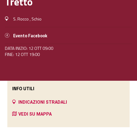
Tretto
S. Rocco , Schio
Evento Facebook
DATA INIZIO: 12 OTT 09:00
FINE: 12 OTT 19:00
INFO UTILI
INDICAZIONI STRADALI
VEDI SU MAPPA