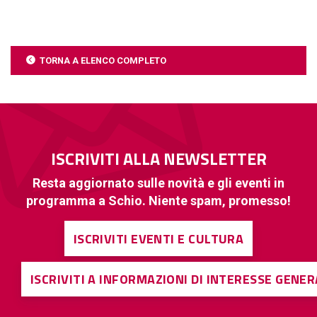
TORNA A ELENCO COMPLETO
ISCRIVITI ALLA NEWSLETTER
Resta aggiornato sulle novità e gli eventi in
programma a Schio. Niente spam, promesso!
ISCRIVITI EVENTI E CULTURA
ISCRIVITI A INFORMAZIONI DI INTERESSE GENE