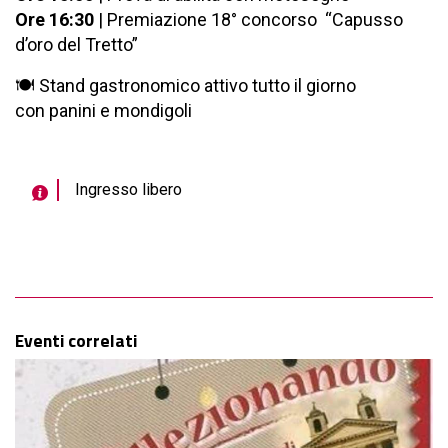
Ore 16:30
| Premiazione 18° concorso “Capusso
d’oro del Tretto”
🍽️ Stand gastronomico attivo tutto il giorno
con
panini e mondigoli
Ingresso libero
Eventi correlati