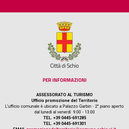
PER INFORMAZIONI
ASSESSORATO AL TURISMO
Ufficio promozione del Territorio
L'ufficio comunale è ubicato a Palazzo Garbin - 2° piano aperto
dal lunedì al venerdì 9.00 - 13.00
TEL. +39 0445-691285
TEL. +39 0445-691301