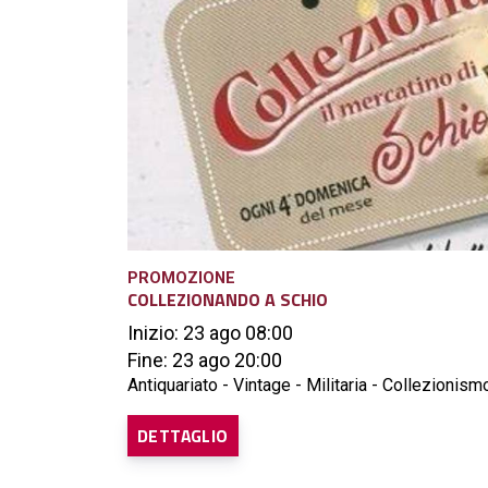
PROMOZIONE
COLLEZIONANDO A SCHIO
Inizio: 23 ago 08:00
Fine: 23 ago 20:00
Antiquariato - Vintage - Militaria - Collezionismo
DETTAGLIO