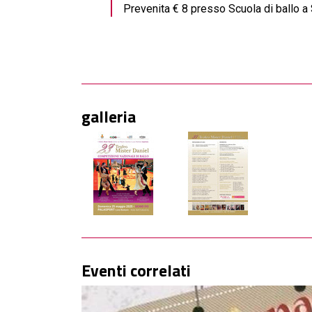
Prevenita € 8 presso Scuola di ballo a S
galleria
Eventi correlati