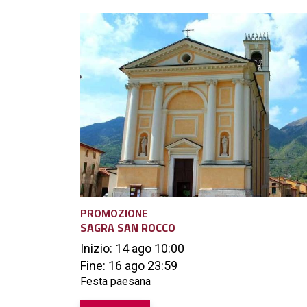
PROMOZIONE
SAGRA SAN ROCCO
Inizio: 14 ago 10:00
Fine: 16 ago 23:59
Festa paesana