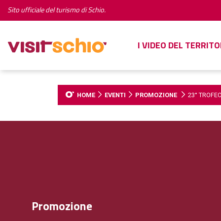
Sito ufficiale del turismo di Schio.
I VIDEO DEL TERRITO
HOME
EVENTI
PROMOZIONE
23° TROFE
Promozione