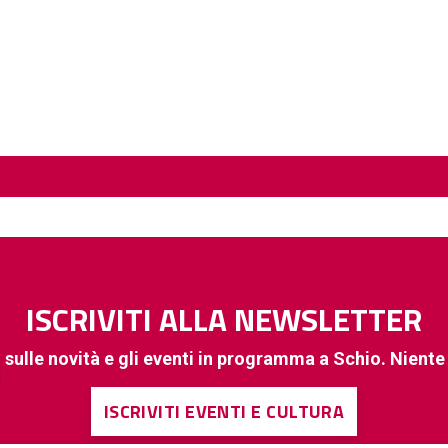
ISCRIVITI ALLA NEWSLETTER
 sulle novità e gli eventi in programma a Schio. Nient
ISCRIVITI EVENTI E CULTURA