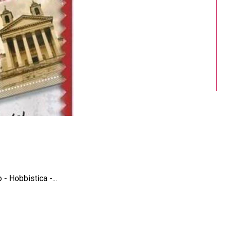
 - Hobbistica -...