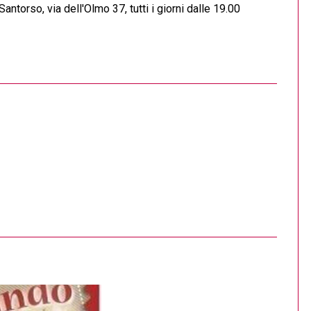
antorso, via dell'Olmo 37, tutti i giorni dalle 19.00