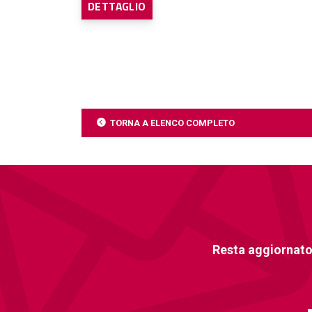
DETTAGLIO
TORNA A ELENCO COMPLETO
Resta aggiornato