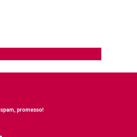
e spam, promesso!