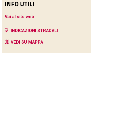
INFO UTILI
Vai al sito web
INDICAZIONI STRADALI
VEDI SU MAPPA