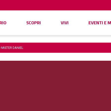
RIO
SCOPRI
VIVI
EVENTI E 
O MISTER DANIEL