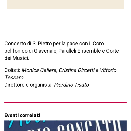
Concerto di S. Pietro per la pace con il Coro
polifonico di Giavenale, Paralleli Ensemble e Corte
dei Musici.
Colisti:
Monica Cellere, Cristina Dircetti e Vittorio
Tessaro
Direttore e organista:
Pierdino Tisato
Eventi correlati