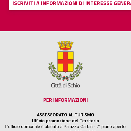
ISCRIVITI A INFORMAZIONI DI INTERESSE GENE
PER INFORMAZIONI
ASSESSORATO AL TURISMO
Ufficio promozione del Territorio
L'ufficio comunale è ubicato a Palazzo Garbin - 2° piano aperto