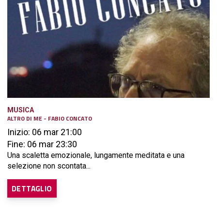
MUSICA
ALTRO DI ME - FABIO CONCATO
Inizio: 06 mar 21:00
Fine: 06 mar 23:30
Una scaletta emozionale, lungamente meditata e una
selezione non scontata...
DETTAGLIO