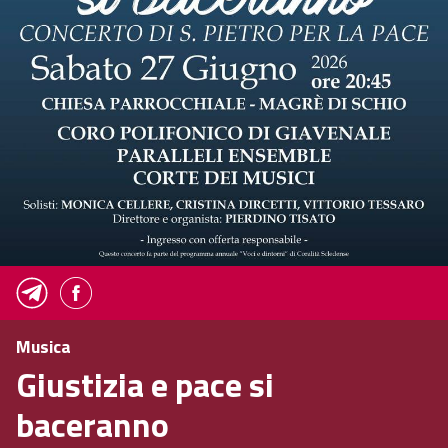
Musica
Giustizia e pace si
baceranno