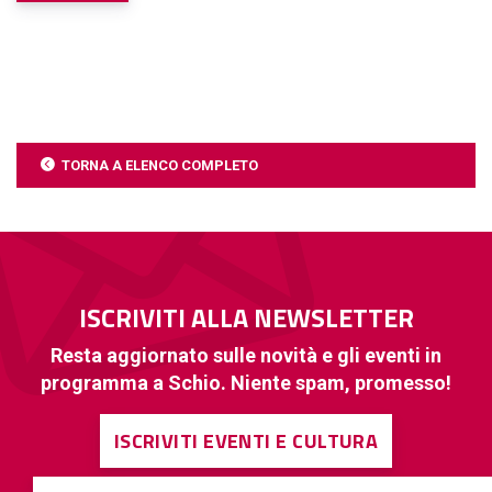
TORNA A ELENCO COMPLETO
ISCRIVITI ALLA NEWSLETTER
Resta aggiornato sulle novità e gli eventi in
programma a Schio. Niente spam, promesso!
ISCRIVITI EVENTI E CULTURA