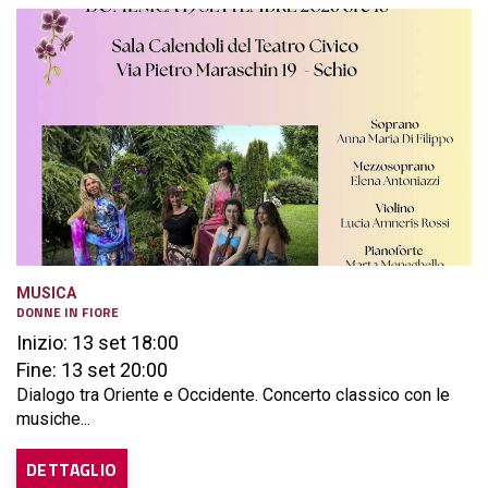
MUSICA
DONNE IN FIORE
Inizio: 13 set 18:00
Fine: 13 set 20:00
Dialogo tra Oriente e Occidente. Concerto classico con le
musiche...
DETTAGLIO