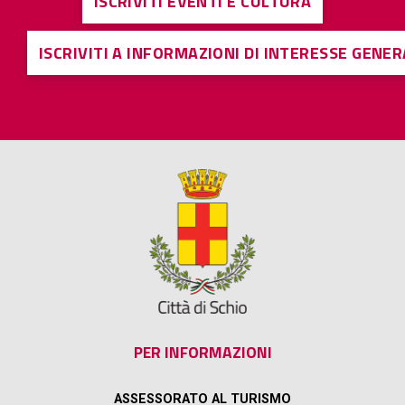
ISCRIVITI EVENTI E CULTURA
ISCRIVITI A INFORMAZIONI DI INTERESSE GENE
PER INFORMAZIONI
ASSESSORATO AL TURISMO