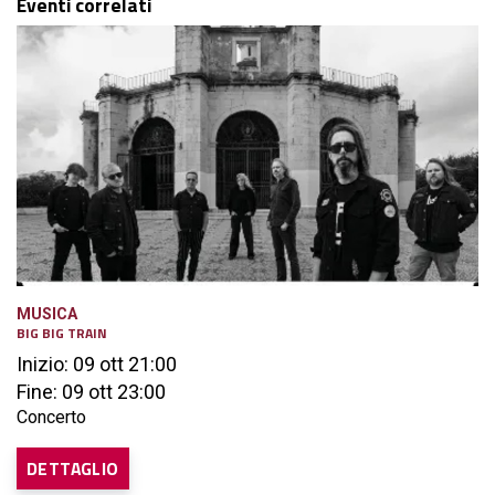
Eventi correlati
MUSICA
BIG BIG TRAIN
Inizio: 09 ott 21:00
Fine: 09 ott 23:00
Concerto
DETTAGLIO