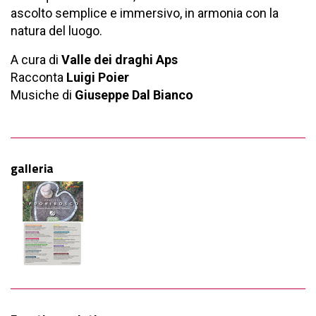
ascolto semplice e immersivo, in armonia con la
natura del luogo.
A cura di
Valle dei draghi Aps
Racconta
Luigi Poier
Musiche di
Giuseppe Dal Bianco
galleria