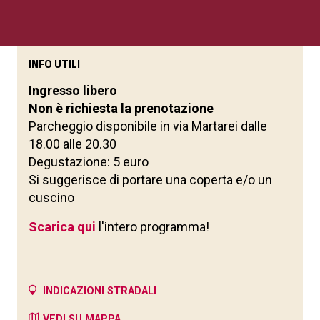
INFO UTILI
Ingresso libero
Non è richiesta la prenotazione
Parcheggio disponibile in via Martarei dalle
18.00 alle 20.30
Degustazione: 5 euro
Si suggerisce di portare una coperta e/o un
cuscino
Scarica qui
l'intero programma!
INDICAZIONI STRADALI
VEDI SU MAPPA