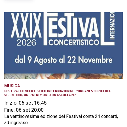
MUSICA
FESTIVAL CONCERTISTICO INTERNAZIONALE "ORGANI STORICI DEL
VICENTINO, UN PATRIMONIO DA ASCOLTARE"
Inizio: 06 set 16:45
Fine: 06 set 20:00
La ventinovesima edizione del Festival conta 24 concerti,
ad ingresso...