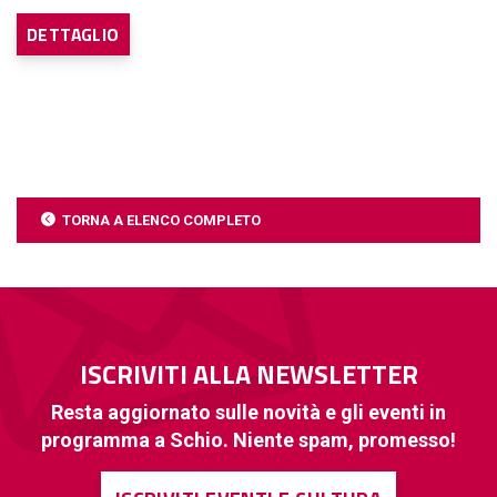
DETTAGLIO
TORNA A ELENCO COMPLETO
ISCRIVITI ALLA NEWSLETTER
Resta aggiornato sulle novità e gli eventi in
programma a Schio. Niente spam, promesso!