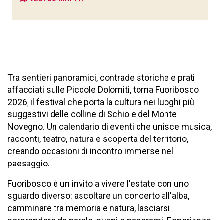
Tra sentieri panoramici, contrade storiche e prati
affacciati sulle Piccole Dolomiti, torna Fuoribosco
2026, il festival che porta la cultura nei luoghi più
suggestivi delle colline di Schio e del Monte
Novegno. Un calendario di eventi che unisce musica,
racconti, teatro, natura e scoperta del territorio,
creando occasioni di incontro immerse nel
paesaggio.
Fuoribosco è un invito a vivere l'estate con uno
sguardo diverso: ascoltare un concerto all'alba,
camminare tra memoria e natura, lasciarsi