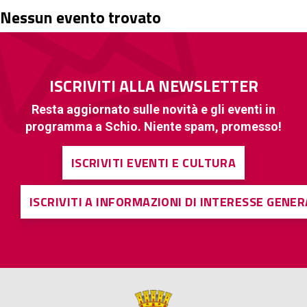
Nessun evento trovato
ISCRIVITI ALLA NEWSLETTER
Resta aggiornato sulle novità e gli eventi in
programma a Schio. Niente spam, promesso!
ISCRIVITI EVENTI E CULTURA
ISCRIVITI A INFORMAZIONI DI INTERESSE GENE