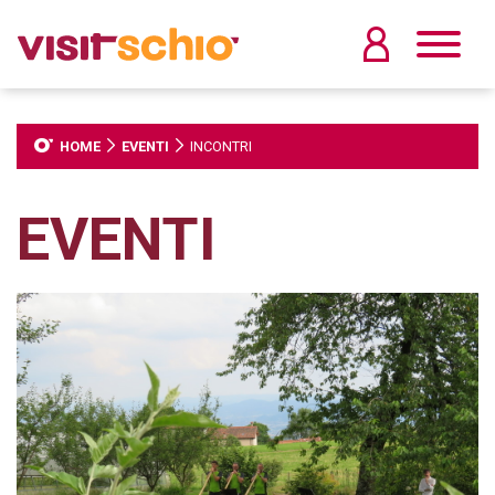
HOME
EVENTI
INCONTRI
EVENTI