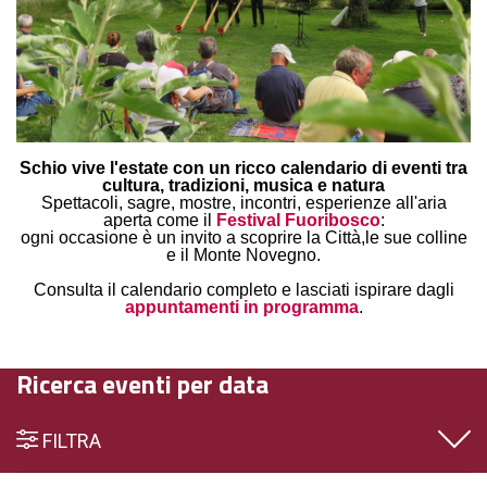
Schio vive l'estate con un ricco calendario di eventi tra
cultura, tradizioni, musica e natura
Spettacoli, sagre, mostre, incontri, esperienze all'aria
aperta come il
Festival Fuoribosco
:
ogni occasione è un invito a scoprire la Città,le sue colline
e il Monte Novegno.
Consulta il calendario completo e lasciati ispirare dagli
appuntamenti in programma
.
Ricerca eventi per data
FILTRA