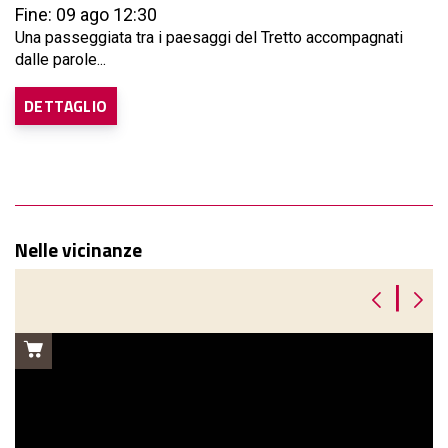
Fine: 09 ago 12:30
Una passeggiata tra i paesaggi del Tretto accompagnati
dalle parole...
DETTAGLIO
Nelle vicinanze
|