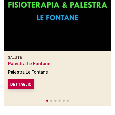
SALUTE
Palestra Le Fontane
Palestra Le Fontane
DETTAGLIO