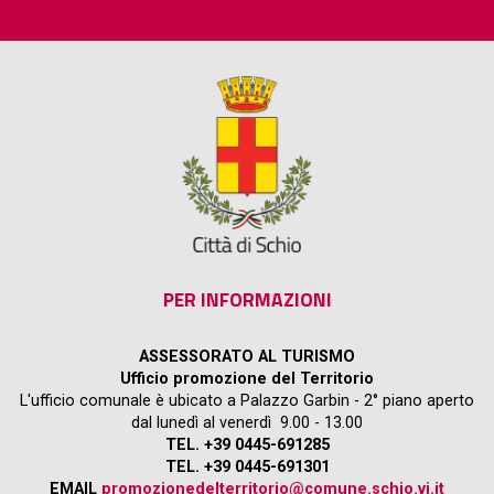
PER INFORMAZIONI
ASSESSORATO AL TURISMO
Ufficio promozione del Territorio
L'ufficio comunale è ubicato a Palazzo Garbin - 2° piano aperto
dal lunedì al venerdì 9.00 - 13.00
TEL. +39 0445-691285
TEL. +39 0445-691301
EMAIL
promozionedelterritorio@comune.schio.vi.it