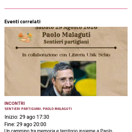
Eventi correlati
INCONTRI
SENTIERI PARTIGIANI. PAOLO MALAGUTI
Inizio: 29 ago 17:30
Fine: 29 ago 20:00
Un cammino tra memoria e territorio insieme a Paolo