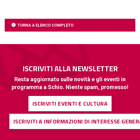
TORNA A ELENCO COMPLETO
ISCRIVITI ALLA NEWSLETTER
Resta aggiornato sulle novità e gli eventi in
programma a Schio. Niente spam, promesso!
ISCRIVITI EVENTI E CULTURA
ISCRIVITI A INFORMAZIONI DI INTERESSE GENE