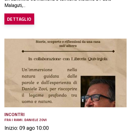
Malaguti,...
DETTAGLIO
INCONTRI
FRA I RAMI. DANIELE ZOVI
Inizio: 09 ago 10:00