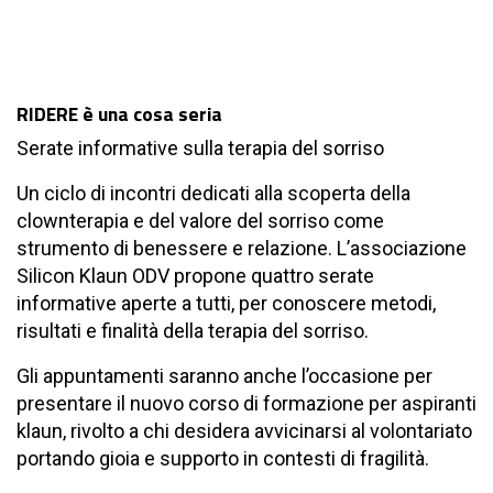
RIDERE è una cosa seria
Serate informative sulla terapia del sorriso
Un ciclo di incontri dedicati alla scoperta della
clownterapia e del valore del sorriso come
strumento di benessere e relazione. L’associazione
Silicon Klaun ODV propone quattro serate
informative aperte a tutti, per conoscere metodi,
risultati e finalità della terapia del sorriso.
Gli appuntamenti saranno anche l’occasione per
presentare il nuovo corso di formazione per aspiranti
klaun, rivolto a chi desidera avvicinarsi al volontariato
portando gioia e supporto in contesti di fragilità.