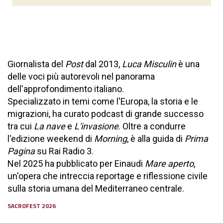
Giornalista del
Post
dal 2013,
Luca Misculin
è una
delle voci più autorevoli nel panorama
dell'approfondimento italiano.
Specializzato in temi come l'Europa, la storia e le
migrazioni, ha curato podcast di grande successo
tra cui
La nave
e
L'invasione
. Oltre a condurre
l'edizione weekend di
Morning
, è alla guida di
Prima
Pagina
su Rai Radio 3.
Nel 2025 ha pubblicato per Einaudi
Mare aperto
,
un'opera che intreccia reportage e riflessione civile
sulla storia umana del Mediterraneo centrale.
SACROFEST 2026