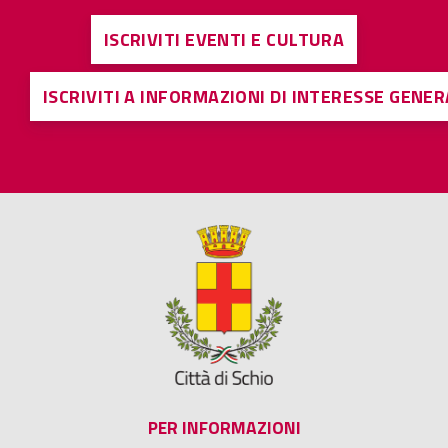
ISCRIVITI EVENTI E CULTURA
ISCRIVITI A INFORMAZIONI DI INTERESSE GENE
PER INFORMAZIONI