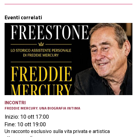
Eventi correlati
INCONTRI
FREDDIE MERCURY. UNA BIOGRAFIA INTIMA
Inizio: 10 ott 17:00
Fine: 10 ott 19:00
Un racconto esclusivo sulla vita privata e artistica