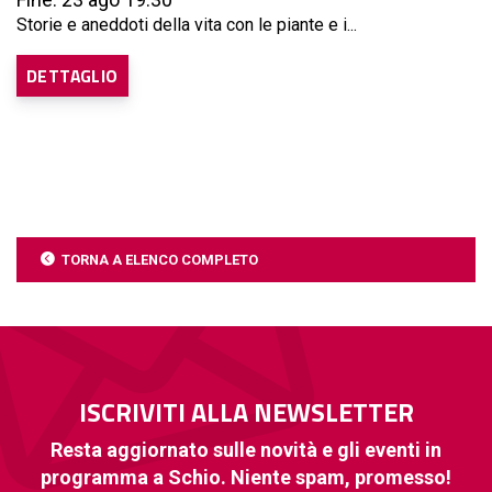
Storie e aneddoti della vita con le piante e i...
DETTAGLIO
TORNA A ELENCO COMPLETO
ISCRIVITI ALLA NEWSLETTER
Resta aggiornato sulle novità e gli eventi in
programma a Schio. Niente spam, promesso!