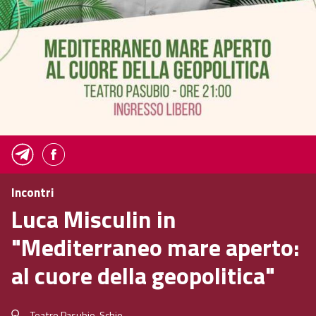
Incontri
Luca Misculin in
"Mediterraneo mare aperto:
al cuore della geopolitica"
Teatro Pasubio, Schio