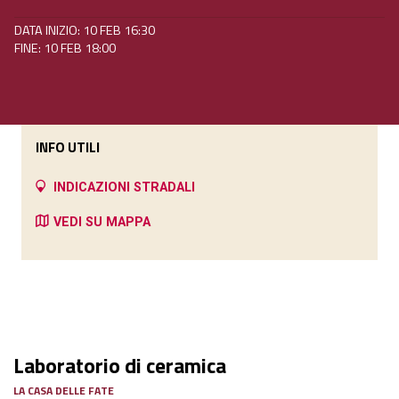
DATA INIZIO: 10 FEB 16:30
FINE: 10 FEB 18:00
INFO UTILI
INDICAZIONI STRADALI
VEDI SU MAPPA
Laboratorio di ceramica
LA CASA DELLE FATE