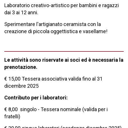
Laboratorio creativo-artistico per bambini e ragazzi
dai 3 ai 12 anni.
Sperimentare l'artigianato ceramista con la
creazione di piccola oggettistica e vasellame!
Le attività sono riservate ai soci ed è necessaria la
prenotazione.
€ 15,00 Tessera associativa valida fino al 31
dicembre 2025
Contributo per i laboratori:
€ 8,00 singolo - Tessera nominale (valida per i
fratelli)