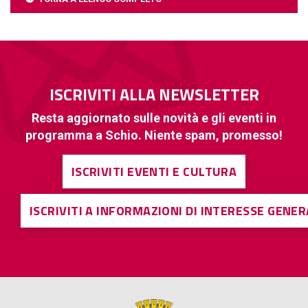
ISCRIVITI ALLA NEWSLETTER
Resta aggiornato sulle novità e gli eventi in
programma a Schio. Niente spam, promesso!
ISCRIVITI EVENTI E CULTURA
ISCRIVITI A INFORMAZIONI DI INTERESSE GENE