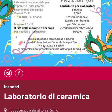
Incontri
Laboratorio di ceramica
Ludoteca, via Baratto 33, Schio