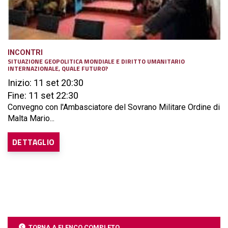
INCONTRI
SITUAZIONE GEOPOLITICA MONDIALE E DIRITTO UMANITARIO
INTERNAZIONALE, QUALE FUTURO?
Inizio: 11 set 20:30
Fine: 11 set 22:30
Convegno con l'Ambasciatore del Sovrano Militare Ordine di
Malta Mario...
DETTAGLIO
TORNA A ELENCO COMPLETO