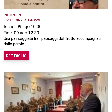
INCONTRI
FRA I RAMI. DANIELE ZOVI
Inizio: 09 ago 10:00
Fine: 09 ago 12:30
Una passeggiata tra i paesaggi del Tretto accompagnati
dalle parole...
DETTAGLIO