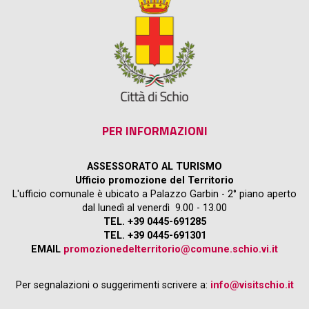
PER INFORMAZIONI
ASSESSORATO AL TURISMO
Ufficio promozione del Territorio
L'ufficio comunale è ubicato a Palazzo Garbin - 2° piano aperto
dal lunedì al venerdì 9.00 - 13.00
TEL. +39 0445-691285
TEL. +39 0445-691301
EMAIL
promozionedelterritorio@comune.schio.vi.it
Per segnalazioni o suggerimenti scrivere a:
info@visitschio.it