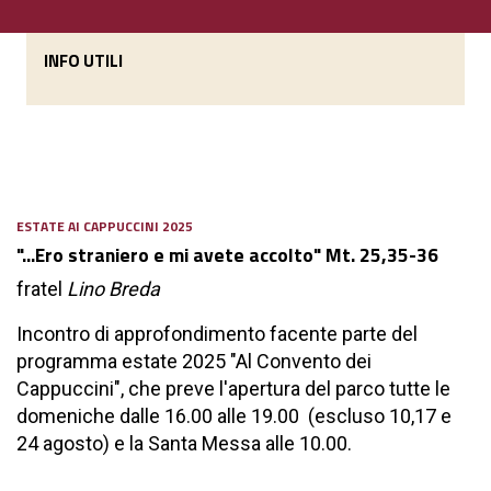
INFO UTILI
ESTATE AI CAPPUCCINI 2025
"...Ero straniero e mi avete accolto" Mt. 25,35-36
fratel
Lino Breda
Incontro di approfondimento facente parte del
programma estate 2025 "Al Convento dei
Cappuccini", che preve l'apertura del parco tutte le
domeniche dalle 16.00 alle 19.00 (escluso 10,17 e
24 agosto) e la Santa Messa alle 10.00.