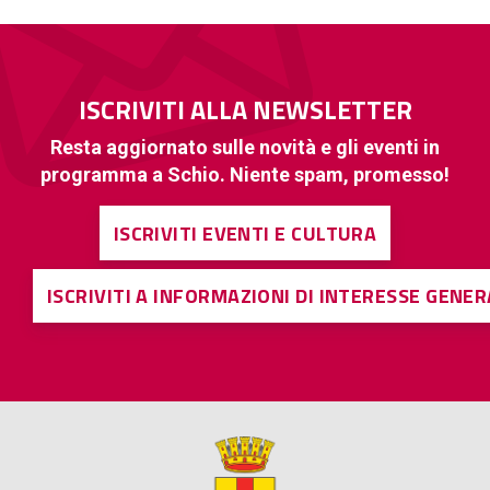
ISCRIVITI ALLA NEWSLETTER
Resta aggiornato sulle novità e gli eventi in
programma a Schio. Niente spam, promesso!
ISCRIVITI EVENTI E CULTURA
ISCRIVITI A INFORMAZIONI DI INTERESSE GENE