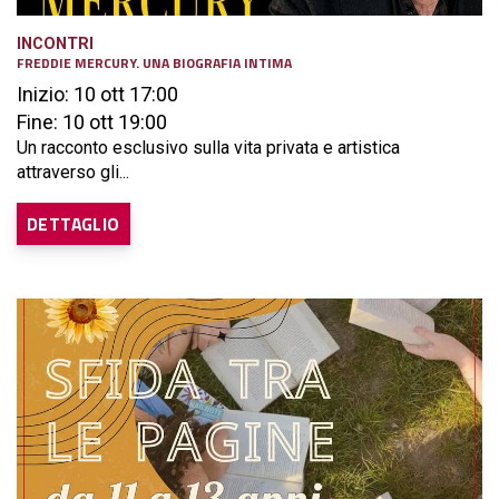
INCONTRI
FREDDIE MERCURY. UNA BIOGRAFIA INTIMA
Inizio: 10 ott 17:00
Fine: 10 ott 19:00
Un racconto esclusivo sulla vita privata e artistica
attraverso gli...
DETTAGLIO