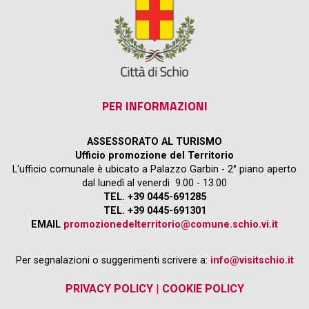
PER INFORMAZIONI
ASSESSORATO AL TURISMO
Ufficio promozione del Territorio
L'ufficio comunale è ubicato a Palazzo Garbin - 2° piano aperto
dal lunedì al venerdì 9.00 - 13.00
TEL. +39 0445-691285
TEL. +39 0445-691301
EMAIL
promozionedelterritorio@comune.schio.vi.it
Per segnalazioni o suggerimenti scrivere a:
info@visitschio.it
PRIVACY POLICY
|
COOKIE POLICY