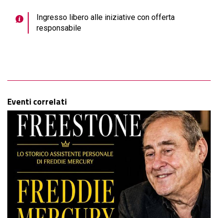
Ingresso libero alle iniziative con offerta
responsabile
Eventi correlati