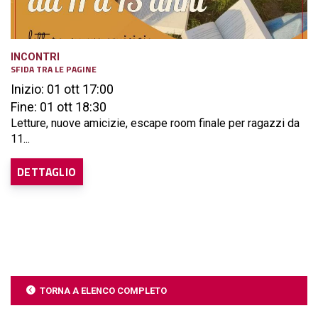
INCONTRI
SFIDA TRA LE PAGINE
Inizio: 01 ott 17:00
Fine: 01 ott 18:30
Letture, nuove amicizie, escape room finale per ragazzi da
11...
DETTAGLIO
TORNA A ELENCO COMPLETO