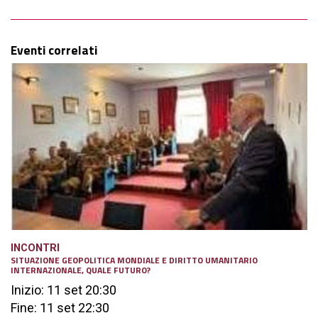
Eventi correlati
INCONTRI
SITUAZIONE GEOPOLITICA MONDIALE E DIRITTO UMANITARIO
INTERNAZIONALE, QUALE FUTURO?
Inizio: 11 set 20:30
Fine: 11 set 22:30