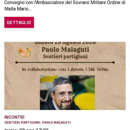
Convegno con l'Ambasciatore del Sovrano Militare Ordine di
Malta Mario...
DETTAGLIO
INCONTRI
SENTIERI PARTIGIANI. PAOLO MALAGUTI