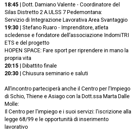
18:45
| Dott. Damiano Valente - Coordinatore del
Silas Distretto 2 A.ULSS 7 Pedemontana:
Servizio di Integrazione Lavorativa Area Svantaggio
19:30
| Stefano Ruaro - Imprenditore, atleta
scledense e fondatore dell’associazione IndomiTRI
ETS e del progetto
HOPEN SPACE: Fare sport per riprendere in mano la
propria vita
20:15
| Dibattito finale
20:30
| Chiusura seminario e saluti
All’incontro parteciperà anche il Centro per l’Impiego
di Schio, Thiene e Asiago con la Dott.ssa Marta Dalle
Molle:
Il Centro per l'impiego e i suoi servizi: l'iscrizione alla
legge 68/99 e le opportunità di inserimento
lavorativo