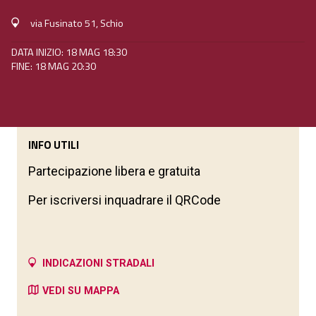
via Fusinato 51, Schio
DATA INIZIO: 18 MAG 18:30
FINE: 18 MAG 20:30
INFO UTILI
Partecipazione libera e gratuita
Per iscriversi inquadrare il QRCode
INDICAZIONI STRADALI
VEDI SU MAPPA