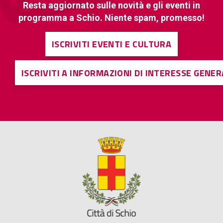
Resta aggiornato sulle novità e gli eventi in
programma a Schio. Niente spam, promesso!
ISCRIVITI EVENTI E CULTURA
ISCRIVITI A INFORMAZIONI DI INTERESSE GENE