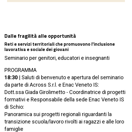
Dalle fragilità alle opportunità
Reti e servizi territoriali che promuovono l'inclusione
lavorativa e sociale dei giovani
Seminario per genitori, educatori e insegnanti
PROGRAMMA
18:30
| Saluti di benvenuto e apertura del seminario
da parte di Across S.r.l. e Enac Veneto IS:
Dott.ssa Giada Girolimetto - Coordinatrice di progetti
formativi e Responsabile della sede Enac Veneto IS
di Schio:
Panoramica sui progetti regionali riguardanti la
transizione scuola/lavoro rivolti ai ragazzi e alle loro
famiglie