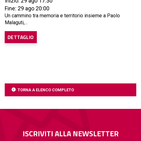
Inizio: 29 ago 17:30
Fine: 29 ago 20:00
Un cammino tra memoria e territorio insieme a Paolo
Malaguti,...
DETTAGLIO
TORNA A ELENCO COMPLETO
ISCRIVITI ALLA NEWSLETTER