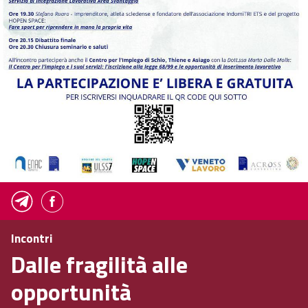
Incontri
Dalle fragilità alle
opportunità