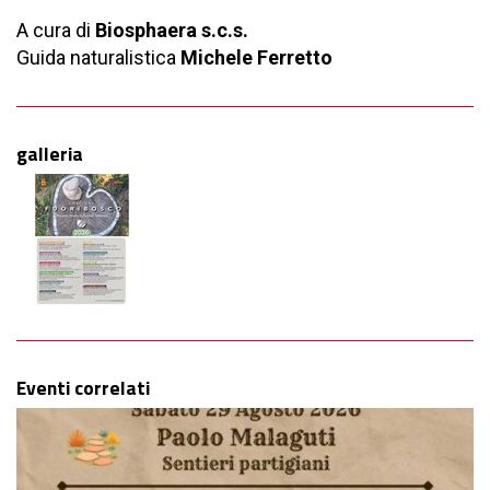
A cura di
Biosphaera s.c.s.
Guida naturalistica
Michele Ferretto
galleria
Eventi correlati