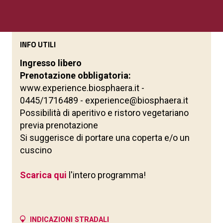
INFO UTILI
Ingresso libero
Prenotazione obbligatoria:
www.experience.biosphaera.it -
0445/1716489 - experience@biosphaera.it
Possibilità di aperitivo e ristoro vegetariano
previa prenotazione
Si suggerisce di portare una coperta e/o un
cuscino
Scarica qui
l'intero programma!
INDICAZIONI STRADALI