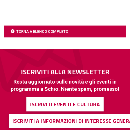
TORNA A ELENCO COMPLETO
ISCRIVITI ALLA NEWSLETTER
Resta aggiornato sulle novità e gli eventi in
programma a Schio. Niente spam, promesso!
ISCRIVITI EVENTI E CULTURA
ISCRIVITI A INFORMAZIONI DI INTERESSE GENE