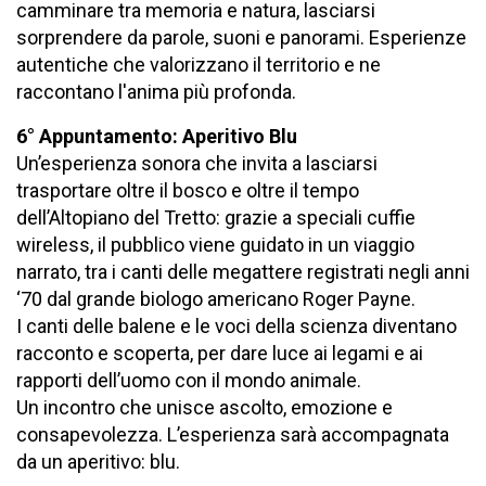
camminare tra memoria e natura, lasciarsi
sorprendere da parole, suoni e panorami. Esperienze
autentiche che valorizzano il territorio e ne
raccontano l'anima più profonda.
6° Appuntamento: Aperitivo Blu
Un’esperienza sonora che invita a lasciarsi
trasportare oltre il bosco e oltre il tempo
dell’Altopiano del Tretto: grazie a speciali cuffie
wireless, il pubblico viene guidato in un viaggio
narrato, tra i canti delle megattere registrati negli anni
‘70 dal grande biologo americano Roger Payne.
I canti delle balene e le voci della scienza diventano
racconto e scoperta, per dare luce ai legami e ai
rapporti dell’uomo con il mondo animale.
Un incontro che unisce ascolto, emozione e
consapevolezza. L’esperienza sarà accompagnata
da un aperitivo: blu.