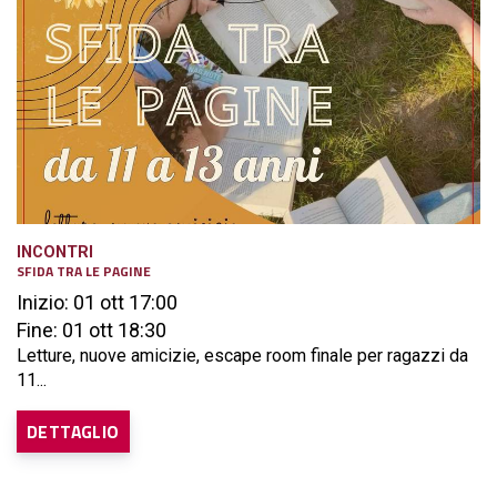
INCONTRI
SFIDA TRA LE PAGINE
Inizio: 01 ott 17:00
Fine: 01 ott 18:30
Letture, nuove amicizie, escape room finale per ragazzi da
11...
DETTAGLIO