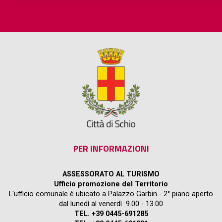
PER INFORMAZIONI
ASSESSORATO AL TURISMO
Ufficio promozione del Territorio
L'ufficio comunale è ubicato a Palazzo Garbin - 2° piano aperto
dal lunedì al venerdì 9.00 - 13.00
TEL. +39 0445-691285