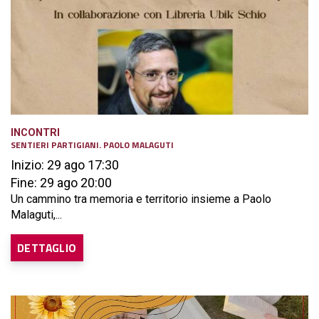
INCONTRI
SENTIERI PARTIGIANI. PAOLO MALAGUTI
Inizio: 29 ago 17:30
Fine: 29 ago 20:00
Un cammino tra memoria e territorio insieme a Paolo
Malaguti,...
DETTAGLIO