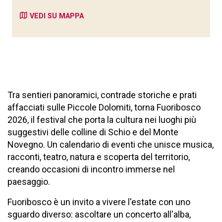
VEDI SU MAPPA
Tra sentieri panoramici, contrade storiche e prati
affacciati sulle Piccole Dolomiti, torna Fuoribosco
2026, il festival che porta la cultura nei luoghi più
suggestivi delle colline di Schio e del Monte
Novegno. Un calendario di eventi che unisce musica,
racconti, teatro, natura e scoperta del territorio,
creando occasioni di incontro immerse nel
paesaggio.
Fuoribosco è un invito a vivere l'estate con uno
sguardo diverso: ascoltare un concerto all'alba,