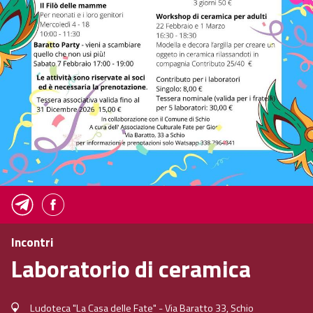
Incontri
Laboratorio di ceramica
Ludoteca "La Casa delle Fate" - Via Baratto 33, Schio