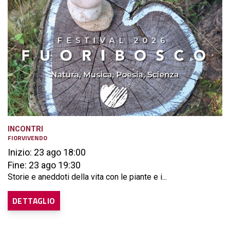
INCONTRI
FIORVIVENDO
Inizio: 23 ago 18:00
Fine: 23 ago 19:30
Storie e aneddoti della vita con le piante e i...
DETTAGLIO