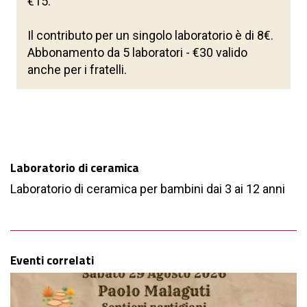
€15.
Il contributo per un singolo laboratorio è di 8€.
Abbonamento da 5 laboratori - €30 valido
anche per i fratelli.
Laboratorio di ceramica
Laboratorio di ceramica per bambini dai 3 ai 12 anni
Eventi correlati