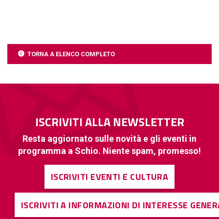
TORNA A ELENCO COMPLETO
ISCRIVITI ALLA NEWSLETTER
Resta aggiornato sulle novità e gli eventi in
programma a Schio. Niente spam, promesso!
ISCRIVITI EVENTI E CULTURA
ISCRIVITI A INFORMAZIONI DI INTERESSE GENE