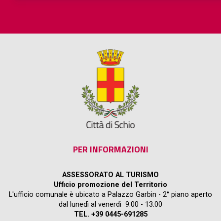
PER INFORMAZIONI
ASSESSORATO AL TURISMO
Ufficio promozione del Territorio
L'ufficio comunale è ubicato a Palazzo Garbin - 2° piano aperto
dal lunedì al venerdì 9.00 - 13.00
TEL. +39 0445-691285