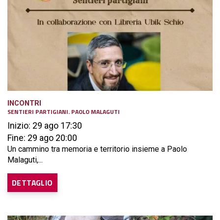
INCONTRI
SENTIERI PARTIGIANI. PAOLO MALAGUTI
Inizio: 29 ago 17:30
Fine: 29 ago 20:00
Un cammino tra memoria e territorio insieme a Paolo
Malaguti,...
DETTAGLIO