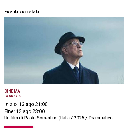
Eventi correlati
CINEMA
LA GRAZIA
Inizio: 13 ago 21:00
Fine: 13 ago 23:00
Un film di Paolo Sorrentino (Italia / 2025 / Drammatico...