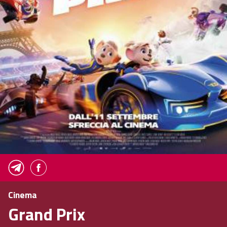
Cinema
Grand Prix