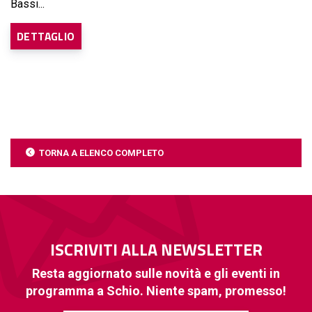
Bassi...
DETTAGLIO
TORNA A ELENCO COMPLETO
ISCRIVITI ALLA NEWSLETTER
Resta aggiornato sulle novità e gli eventi in
programma a Schio. Niente spam, promesso!