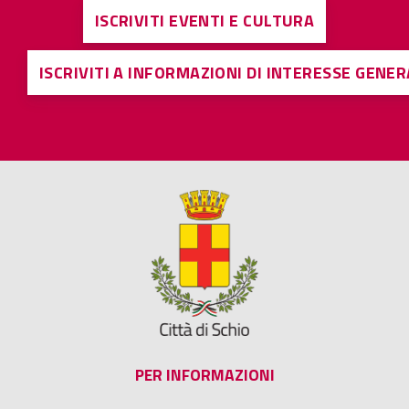
ISCRIVITI EVENTI E CULTURA
ISCRIVITI A INFORMAZIONI DI INTERESSE GENE
PER INFORMAZIONI