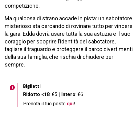
competizione.
Ma qualcosa di strano accade in pista: un sabotatore
misterioso sta cercando di rovinare tutto per vincere
la gara. Edda dovrà usare tutta la sua astuzia e il suo
coraggio per scoprire l’identità del sabotatore,
tagliare il traguardo e proteggere il parco divertimenti
della sua famiglia, che rischia di chiudere per
sempre.
Biglietti
Ridotto <18
: €5 |
Intero
: €6
Prenota il tuo posto
qui
!