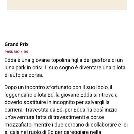
Grand Prix
PASUBIO KIDS
Edda è una giovane topolina figlia del gestore di un
luna park in crisi. Il suo sogno è diventare una pilota
di auto da corsa.
Dopo un incontro sfortunato con il suo idolo, il
leggendario pilota Ed, la giovane Edda si ritrova a
doverlo sostituire in incognito per salvargli la
carriera. Travestita da Ed, per Edda ha così inizio
un’avventura fatta di travestimenti e corse
mozzafiato, mentre i due cercano di collaborare e lei
si cala nel ruolo di Ed per gareggiare nella