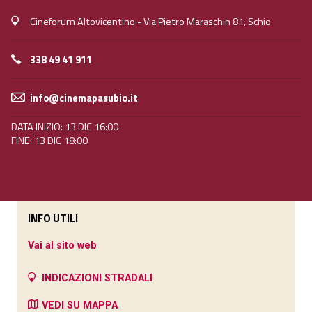
Cineforum Altovicentino - Via Pietro Maraschin 81, Schio
338 49 41 911
info@cinemapasubio.it
DATA INIZIO: 13 DIC 16:00
FINE: 13 DIC 18:00
INFO UTILI
Vai al sito web
INDICAZIONI STRADALI
VEDI SU MAPPA