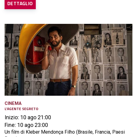
DETTAGLIO
CINEMA
L'AGENTE SEGRETO
Inizio: 10 ago 21:00
Fine: 10 ago 23:00
Un film di Kleber Mendonça Filho (Brasile, Francia, Paesi