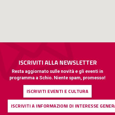
ISCRIVITI ALLA NEWSLETTER
Resta aggiornato sulle novità e gli eventi in
programma a Schio. Niente spam, promesso!
ISCRIVITI EVENTI E CULTURA
ISCRIVITI A INFORMAZIONI DI INTERESSE GENE