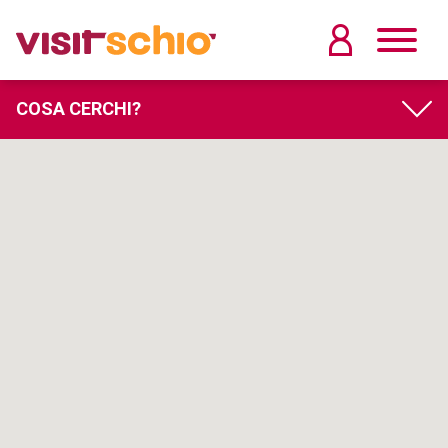
COSA CERCHI?