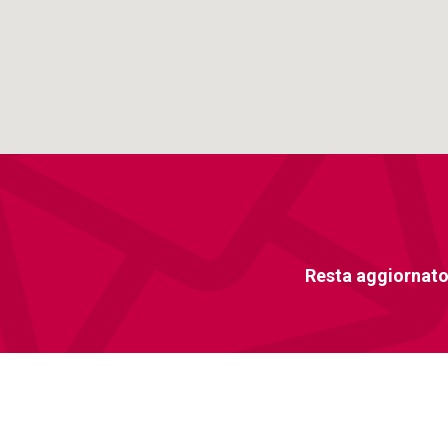
Resta aggiornato