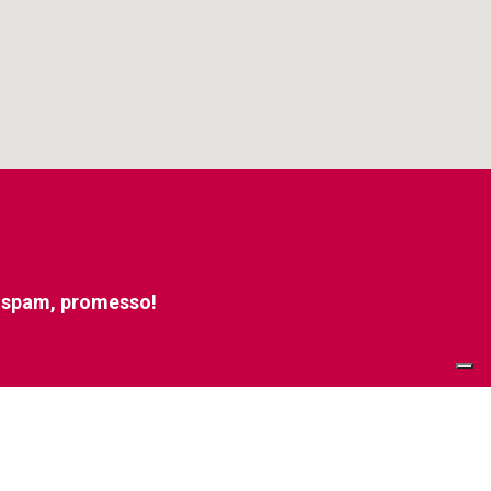
e spam, promesso!