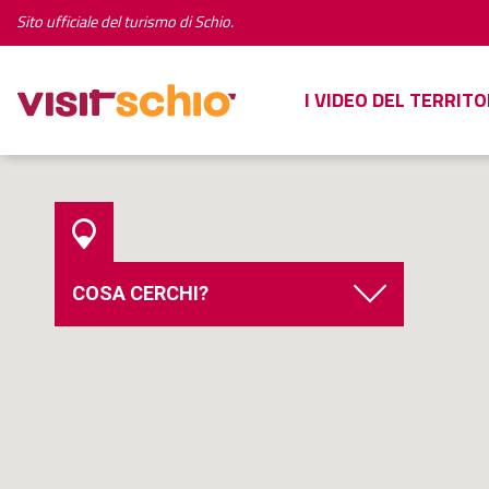
Sito ufficiale del turismo di Schio.
I VIDEO DEL TERRITO
COSA CERCHI?