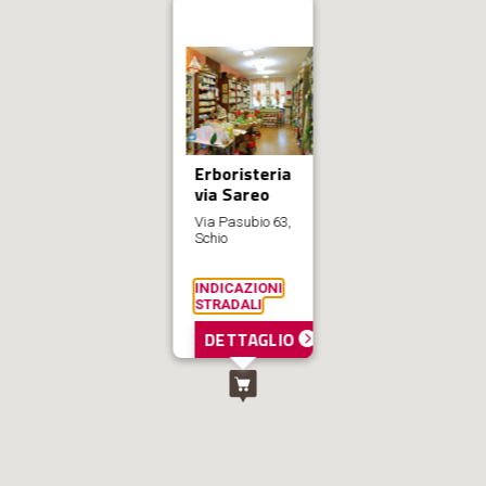
Erboristeria
via Sareo
Via Pasubio 63,
Schio
INDICAZIONI
STRADALI
DETTAGLIO