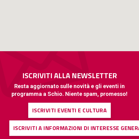
ISCRIVITI ALLA NEWSLETTER
Resta aggiornato sulle novità e gli eventi in
programma a Schio. Niente spam, promesso!
ISCRIVITI EVENTI E CULTURA
ISCRIVITI A INFORMAZIONI DI INTERESSE GENE