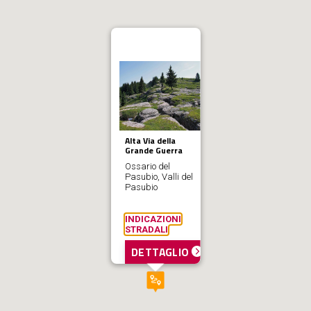
Alta Via della
Grande Guerra
Ossario del
Pasubio, Valli del
Pasubio
INDICAZIONI
STRADALI
DETTAGLIO