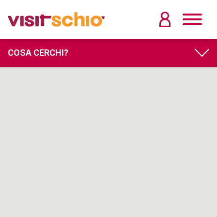
COSA CERCHI?