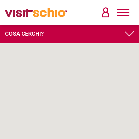
COSA CERCHI?