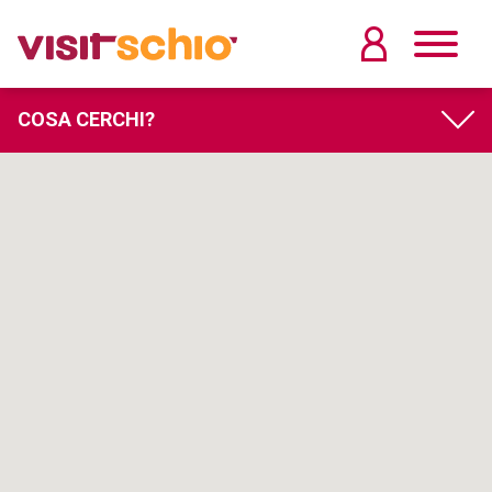
COSA CERCHI?