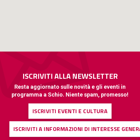
ISCRIVITI ALLA NEWSLETTER
Resta aggiornato sulle novità e gli eventi in
programma a Schio. Niente spam, promesso!
ISCRIVITI EVENTI E CULTURA
ISCRIVITI A INFORMAZIONI DI INTERESSE GENE