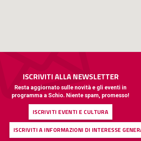
ISCRIVITI ALLA NEWSLETTER
Resta aggiornato sulle novità e gli eventi in
programma a Schio. Niente spam, promesso!
ISCRIVITI EVENTI E CULTURA
ISCRIVITI A INFORMAZIONI DI INTERESSE GENE