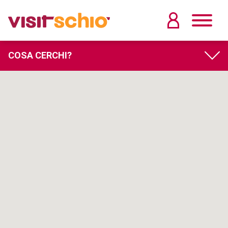
COSA CERCHI?