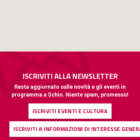
ISCRIVITI ALLA NEWSLETTER
Resta aggiornato sulle novità e gli eventi in
programma a Schio. Niente spam, promesso!
ISCRIVITI EVENTI E CULTURA
ISCRIVITI A INFORMAZIONI DI INTERESSE GENE