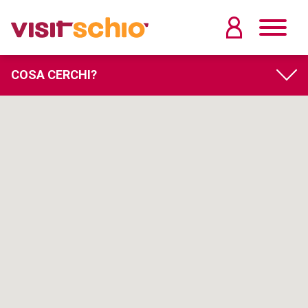
COSA CERCHI?