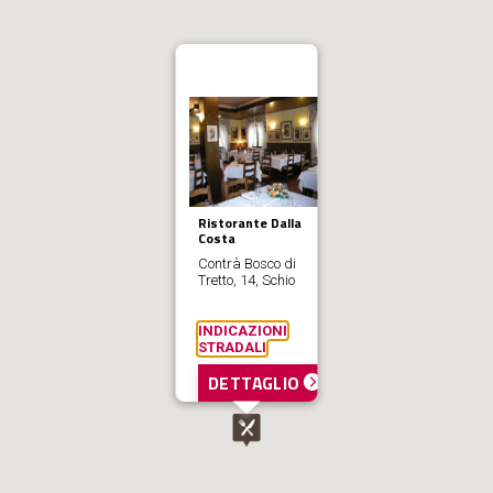
Ristorante Dalla
Costa
Contrà Bosco di
Tretto, 14, Schio
INDICAZIONI
STRADALI
DETTAGLIO