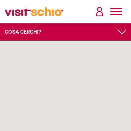
COSA CERCHI?