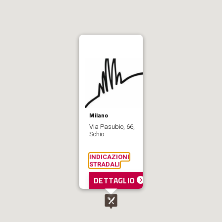
Milano
Via Pasubio, 66,
Schio
INDICAZIONI
STRADALI
DETTAGLIO