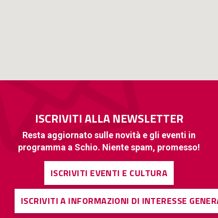
ISCRIVITI ALLA NEWSLETTER
Resta aggiornato sulle novità e gli eventi in
programma a Schio. Niente spam, promesso!
ISCRIVITI EVENTI E CULTURA
ISCRIVITI A INFORMAZIONI DI INTERESSE GENE