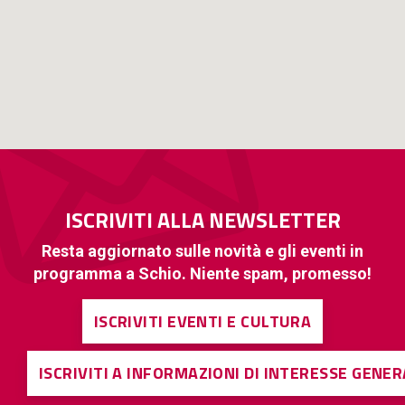
ISCRIVITI ALLA NEWSLETTER
Resta aggiornato sulle novità e gli eventi in
programma a Schio. Niente spam, promesso!
ISCRIVITI EVENTI E CULTURA
ISCRIVITI A INFORMAZIONI DI INTERESSE GENE