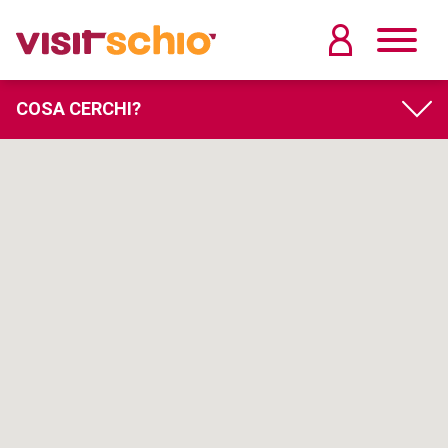
COSA CERCHI?