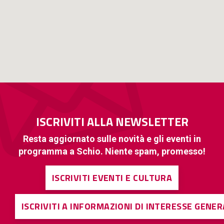
ISCRIVITI ALLA NEWSLETTER
Resta aggiornato sulle novità e gli eventi in
programma a Schio. Niente spam, promesso!
ISCRIVITI EVENTI E CULTURA
ISCRIVITI A INFORMAZIONI DI INTERESSE GENE