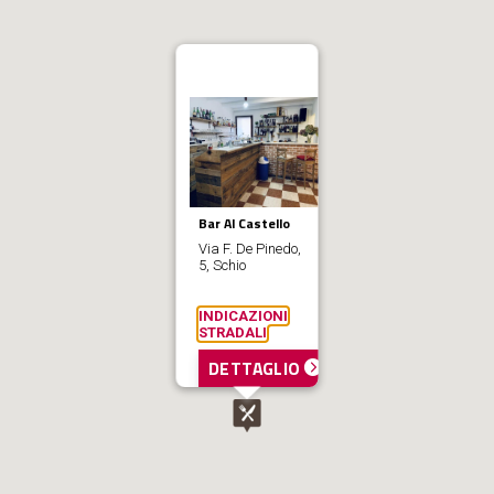
Bar Al Castello
Via F. De Pinedo,
5, Schio
INDICAZIONI
STRADALI
DETTAGLIO