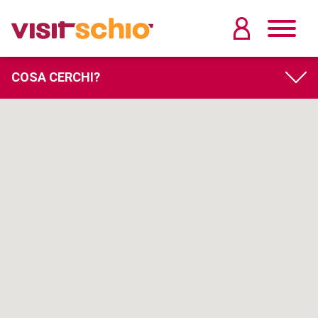
COSA CERCHI?