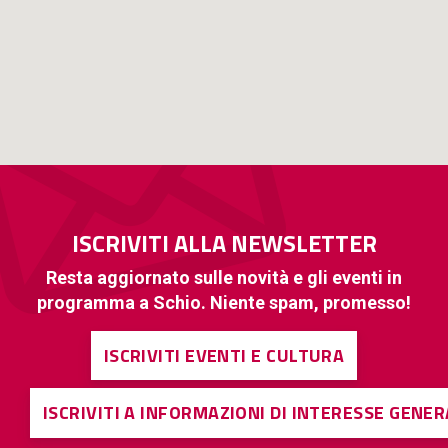
ISCRIVITI ALLA NEWSLETTER
Resta aggiornato sulle novità e gli eventi in
programma a Schio. Niente spam, promesso!
ISCRIVITI EVENTI E CULTURA
ISCRIVITI A INFORMAZIONI DI INTERESSE GENE