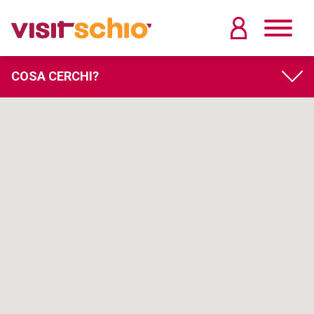
COSA CERCHI?