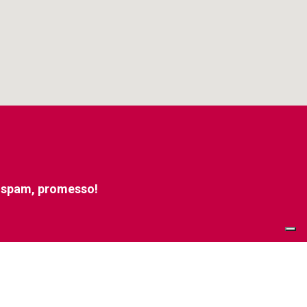
e spam, promesso!