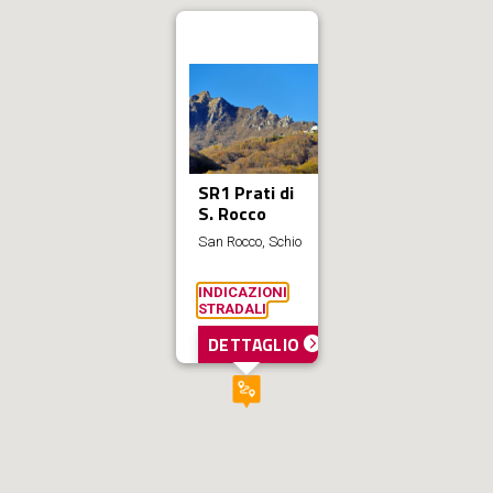
SR1 Prati di
S. Rocco
San Rocco, Schio
INDICAZIONI
STRADALI
DETTAGLIO