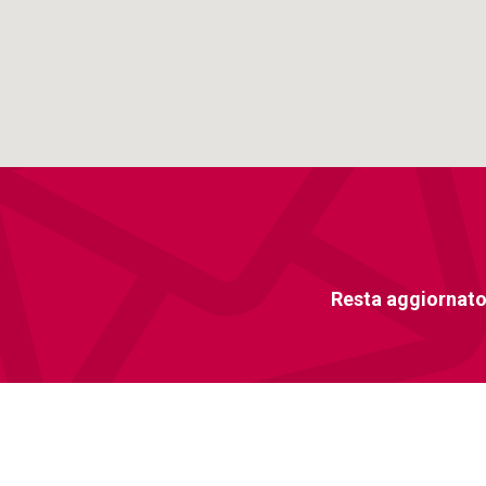
Resta aggiornato