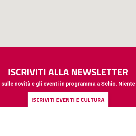
ISCRIVITI ALLA NEWSLETTER
 sulle novità e gli eventi in programma a Schio. Nient
ISCRIVITI EVENTI E CULTURA
ISCRIVITI A INFORMAZIONI DI INTERESSE GENERALE