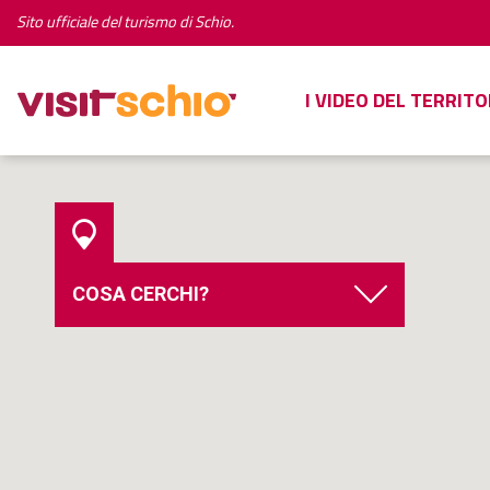
Sito ufficiale del turismo di Schio.
I VIDEO DEL TERRITO
COSA CERCHI?