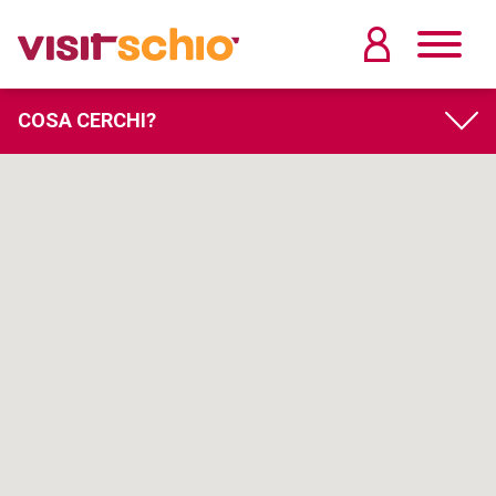
COSA CERCHI?