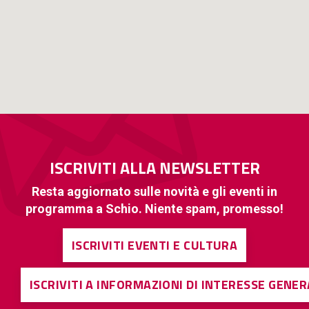
ISCRIVITI ALLA NEWSLETTER
Resta aggiornato sulle novità e gli eventi in
programma a Schio. Niente spam, promesso!
ISCRIVITI EVENTI E CULTURA
ISCRIVITI A INFORMAZIONI DI INTERESSE GENE