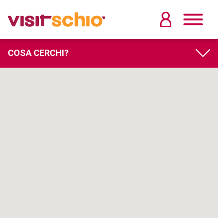
COSA CERCHI?