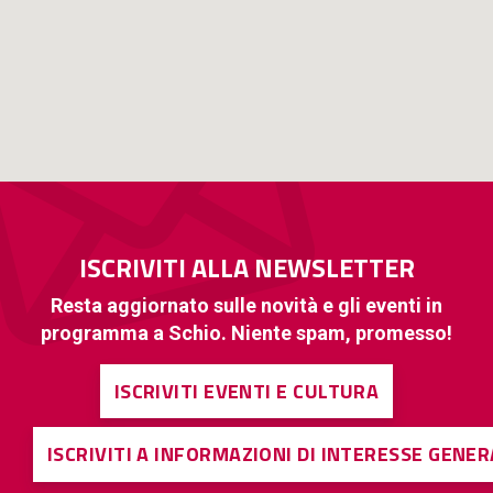
ISCRIVITI ALLA NEWSLETTER
Resta aggiornato sulle novità e gli eventi in
programma a Schio. Niente spam, promesso!
ISCRIVITI EVENTI E CULTURA
ISCRIVITI A INFORMAZIONI DI INTERESSE GENE