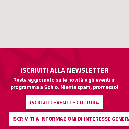
ISCRIVITI ALLA NEWSLETTER
Resta aggiornato sulle novità e gli eventi in
programma a Schio. Niente spam, promesso!
ISCRIVITI EVENTI E CULTURA
ISCRIVITI A INFORMAZIONI DI INTERESSE GENE