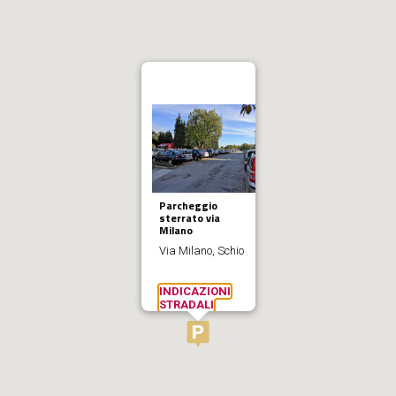
Parcheggio
sterrato via
Milano
Via Milano, Schio
INDICAZIONI
STRADALI