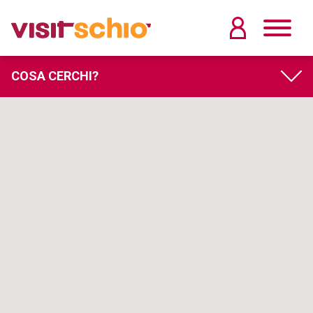
COSA CERCHI?