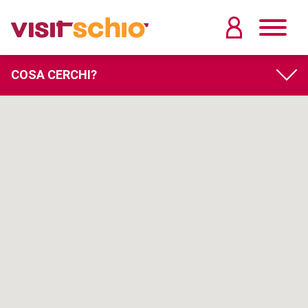
COSA CERCHI?