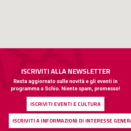
ISCRIVITI ALLA NEWSLETTER
Resta aggiornato sulle novità e gli eventi in
programma a Schio. Niente spam, promesso!
ISCRIVITI EVENTI E CULTURA
ISCRIVITI A INFORMAZIONI DI INTERESSE GENE