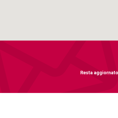
Resta aggiornato