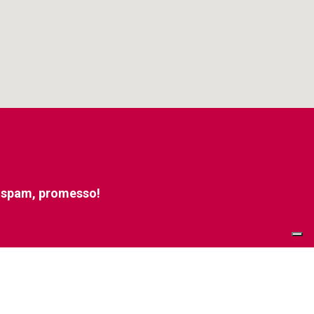
e spam, promesso!