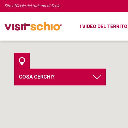
Sito ufficiale del turismo di Schio.
I VIDEO DEL TERRITO
COSA CERCHI?