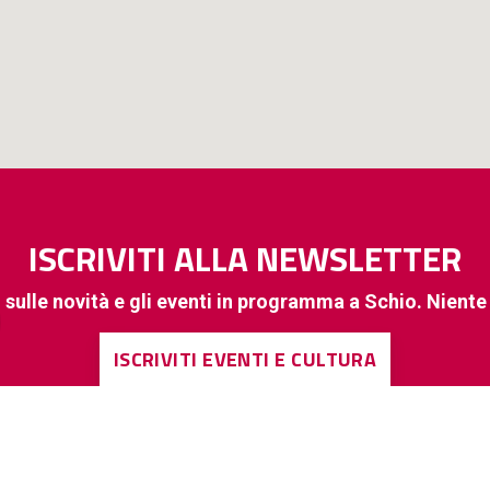
ISCRIVITI ALLA NEWSLETTER
 sulle novità e gli eventi in programma a Schio. Nient
ISCRIVITI EVENTI E CULTURA
ISCRIVITI A INFORMAZIONI DI INTERESSE GENERALE