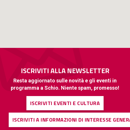
ISCRIVITI ALLA NEWSLETTER
Resta aggiornato sulle novità e gli eventi in
programma a Schio. Niente spam, promesso!
ISCRIVITI EVENTI E CULTURA
ISCRIVITI A INFORMAZIONI DI INTERESSE GENE