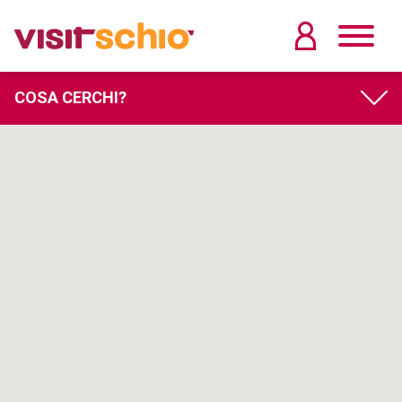
COSA CERCHI?