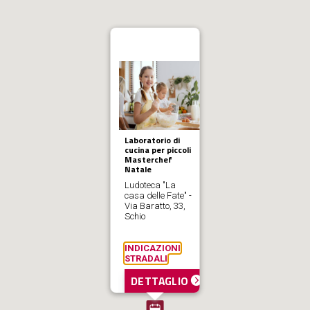
Laboratorio di
cucina per piccoli
Masterchef
Natale
Ludoteca "La
casa delle Fate" -
Via Baratto, 33,
Schio
INDICAZIONI
STRADALI
DETTAGLIO