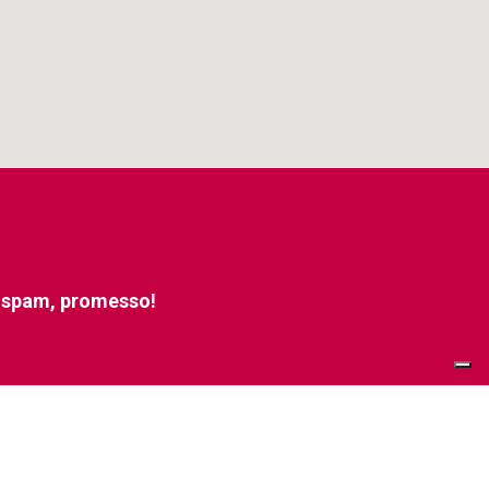
e spam, promesso!