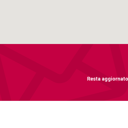
Resta aggiornato