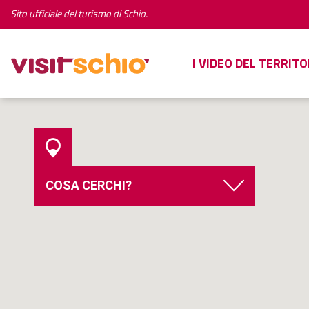
Sito ufficiale del turismo di Schio.
I VIDEO DEL TERRITO
COSA CERCHI?