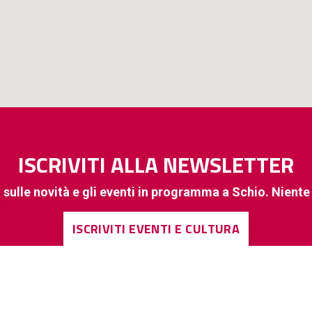
ISCRIVITI ALLA NEWSLETTER
 sulle novità e gli eventi in programma a Schio. Nient
ISCRIVITI EVENTI E CULTURA
ISCRIVITI A INFORMAZIONI DI INTERESSE GENERALE