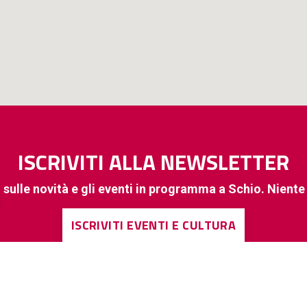
ISCRIVITI ALLA NEWSLETTER
 sulle novità e gli eventi in programma a Schio. Nient
ISCRIVITI EVENTI E CULTURA
ISCRIVITI A INFORMAZIONI DI INTERESSE GENERALE