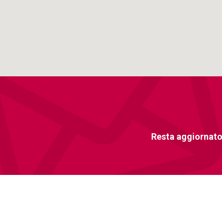
Resta aggiornato