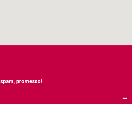
e spam, promesso!