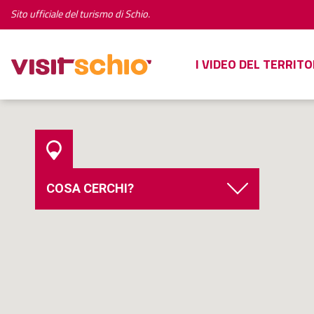
Sito ufficiale del turismo di Schio.
I VIDEO DEL TERRITO
COSA CERCHI?