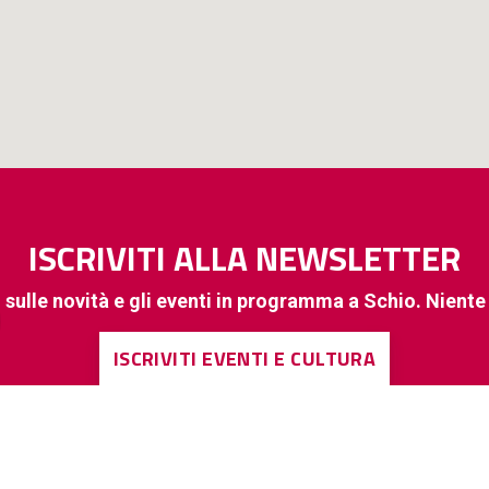
ISCRIVITI ALLA NEWSLETTER
 sulle novità e gli eventi in programma a Schio. Nient
ISCRIVITI EVENTI E CULTURA
ISCRIVITI A INFORMAZIONI DI INTERESSE GENERALE