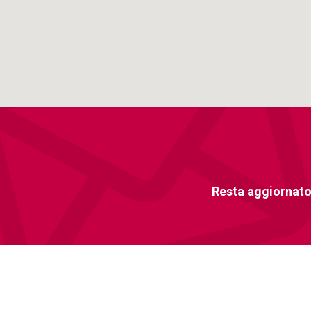
Resta aggiornato