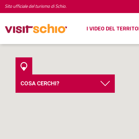
Sito ufficiale del turismo di Schio.
I VIDEO DEL TERRITO
COSA CERCHI?