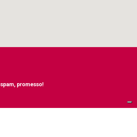
e spam, promesso!