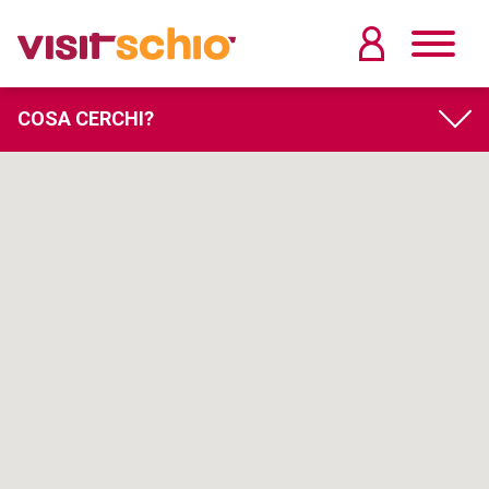
COSA CERCHI?