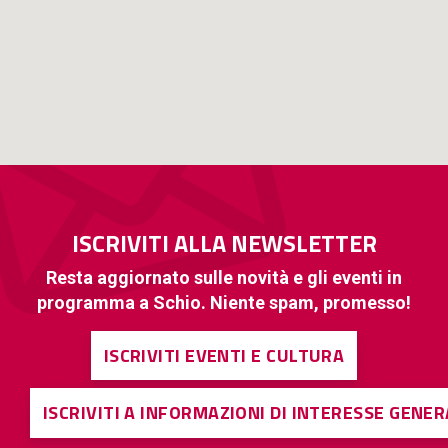
ISCRIVITI ALLA NEWSLETTER
Resta aggiornato sulle novità e gli eventi in
programma a Schio. Niente spam, promesso!
ISCRIVITI EVENTI E CULTURA
ISCRIVITI A INFORMAZIONI DI INTERESSE GENE