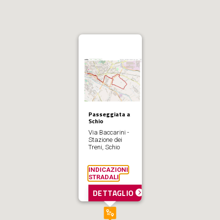
Passeggiata a
Schio
Via Baccarini -
Stazione dei
Treni, Schio
INDICAZIONI
STRADALI
DETTAGLIO